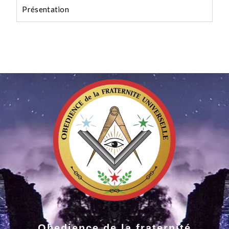
Présentation
Obedience de la fraternité