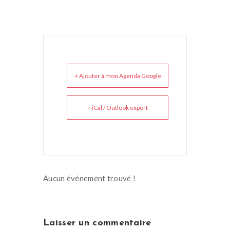
+ Ajouter à mon Agenda Google
+ iCal / Outlook export
Aucun événement trouvé !
Laisser un commentaire