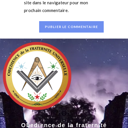
site dans le navigateur pour mon
prochain commentaire.
Obedience de la fraternité