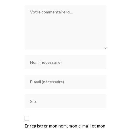
Enregistrer mon nom, mon e-mail et mon